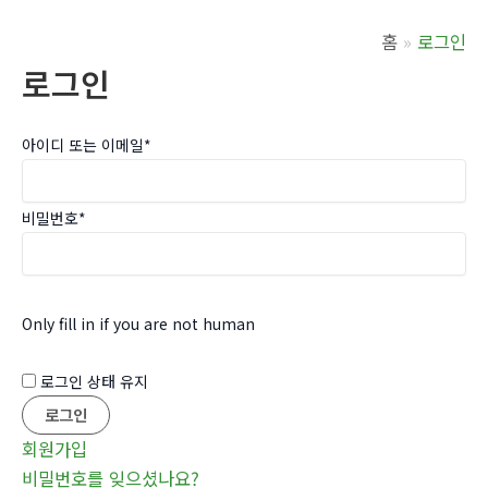
홈
로그인
로그인
아이디 또는 이메일
*
비밀번호
*
Only fill in if you are not human
로그인 상태 유지
회원가입
비밀번호를 잊으셨나요?