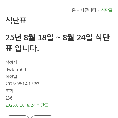
홈
커뮤니티
식단표
식단표
25년 8월 18일 ~ 8월 24일 식단
표 입니다.
작성자
dwkkm00
작성일
2025-08-14 15:53
조회
236
2025.8.18~8.24 식단표