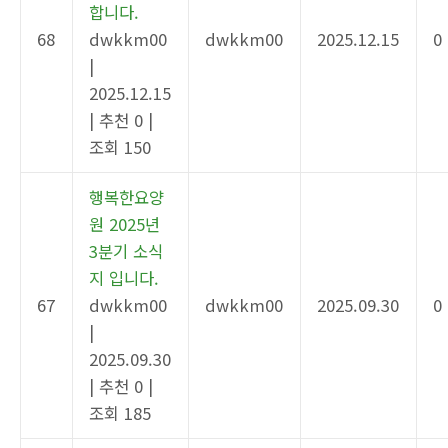
합니다.
68
dwkkm00
dwkkm00
2025.12.15
0
|
2025.12.15
|
추천 0
|
조회 150
행복한요양
원 2025년
3분기 소식
지 입니다.
67
dwkkm00
dwkkm00
2025.09.30
0
|
2025.09.30
|
추천 0
|
조회 185