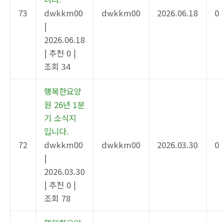
73
dwkkm00
dwkkm00
2026.06.18
0
|
2026.06.18
|
추천 0
|
조회 34
행복한요양
원 26년 1분
기 소식지
입니다.
72
dwkkm00
dwkkm00
2026.03.30
0
|
2026.03.30
|
추천 0
|
조회 78