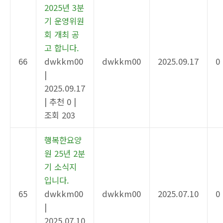
2025년 3분
기 운영위원
회 개최 공
고 합니다.
66
dwkkm00
dwkkm00
2025.09.17
0
|
2025.09.17
|
추천 0
|
조회 203
행복한요양
원 25년 2분
기 소식지
입니다.
65
dwkkm00
dwkkm00
2025.07.10
0
|
2025.07.10