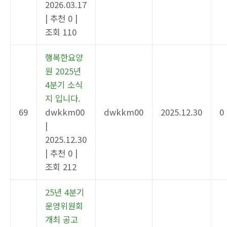
2026.03.17
|
추천 0
|
조회 110
행복한요양
원 2025년
4분기 소식
지 입니다.
69
dwkkm00
dwkkm00
2025.12.30
0
|
2025.12.30
|
추천 0
|
조회 212
25년 4분기
운영위원회
개최 공고