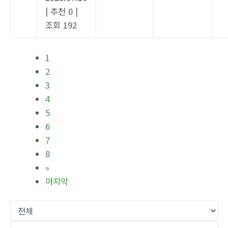
|
추천 0
|
조회 192
1
2
3
4
5
6
7
8
»
마지막