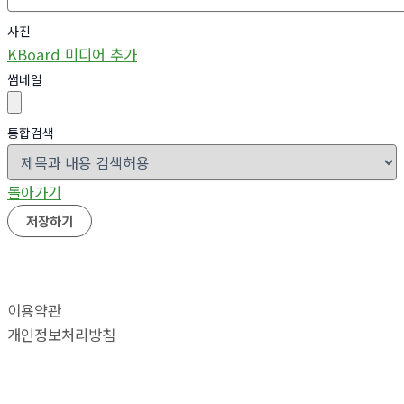
사진
KBoard 미디어 추가
썸네일
통합검색
돌아가기
저장하기
이용약관
개인정보처리방침