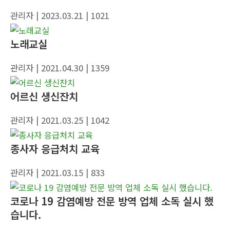
관리자
| 2023.03.21
| 1021
노래교실
관리자
| 2021.04.30
| 1359
어르신 생신잔치
관리자
| 2021.03.25
| 1042
종사자 응급처치 교육
관리자
| 2021.03.15
| 833
코로나 19 감염예방 전문 방역 업체 소독 실시 했
습니다.