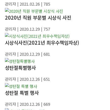
관리자
| 2021.02.26
| 785
2020년 직원 부문별 시상식 사진
관리자
| 2020.12.29
| 757
시상식사진(2021년 최우수책임자상)
관리자
| 2020.12.29
| 681
성탄절특별행사
관리자
| 2020.12.26
| 651
성탄절 특별 행사
관리자
| 2020.12.26
| 669