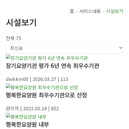
홈
서비스내용
시설보기
시설보기
전체 75
장기요양기관 평가 6년 연속 최우수기관
dwkkm00
| 2026.03.27
| 113
행복한요양원 최우수기관으로 선정
관리자
| 2023.03.24
| 852
행복한요양원 내부